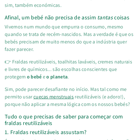
sim, também económicas.
Afinal, um bebé não precisa de assim
tantas
coisas
Vivemos num mundo que empurra o consumo, mesmo
quando se trata de recém-nascidos. Mas a verdade é que os
bebés precisam de muito menos do que a indústria quer
fazer parecer.
👉 Fraldas reutilizáveis, toalhitas laváveis, cremes naturais
e livres de químicos... são escolhas conscientes que
protegem
o bebé
e
o planeta
.
Sim, pode parecer desafiante no início. Mas tal como me
permito usar
cuecas menstruais
reutilizáveis (e adoro!),
porque não aplicar a mesma lógica com os nossos bebés?
Tudo o que precisas de saber para começar com
fraldas reutilizáveis
1. Fraldas reutilizáveis assustam?