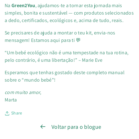
Na
Green2You
, ajudamos-te a tornar esta jornada mais
simples, bonita e sustentável — com produtos selecionados
a dedo, certificados, ecológicos e, acima de tudo, reais.
Se precisares de ajuda a montar o teu kit, envia-nos
mensagem! Estamos aqui para ti 💬
“Um bebé ecológico não é uma tempestade na tua rotina,
pelo contrário, é uma libertação!” – Marie Eve
Esperamos que tenhas gostado deste completo manual
sobre o “mundo bebé”!
com muito amor
,
Marta
Share
Voltar para o blogue