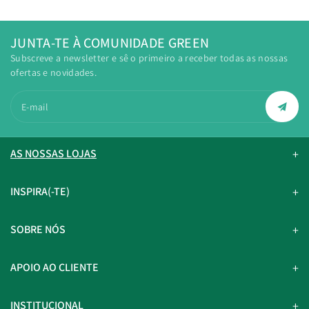
JUNTA-TE À COMUNIDADE GREEN
Subscreve a newsletter e sê o primeiro a receber todas as nossas
ofertas e novidades.
E-mail
AS NOSSAS LOJAS
INSPIRA(-TE)
SOBRE NÓS
APOIO AO CLIENTE
INSTITUCIONAL