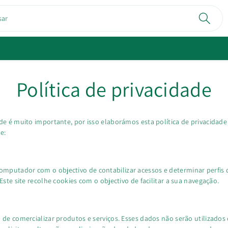
sar
Política de privacidade
dade é muito importante, por isso elaborámos esta política de privacida
e:
mputador com o objectivo de contabilizar acessos e determinar perfis de
Este site recolhe cookies com o objectivo de facilitar a sua navegação.
o de comercializar produtos e serviços. Esses dados não serão utilizados