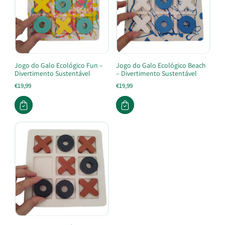
Jogo do Galo Ecológico Fun –
Jogo do Galo Ecológico Beach
Divertimento Sustentável
– Divertimento Sustentável
€19,99
€19,99