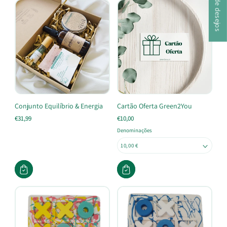
Conjunto Equilíbrio & Energia
Cartão Oferta Green2You
€31,99
€10,00
Denominações