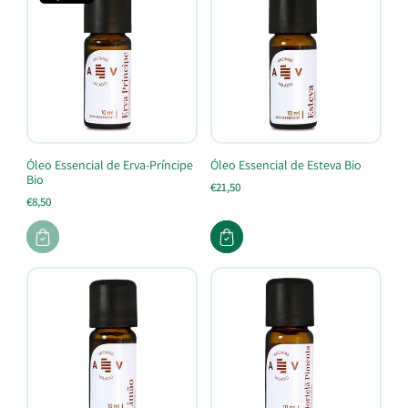
Óleo Essencial de Erva-Príncipe
Óleo Essencial de Esteva Bio
Bio
€21,50
€8,50