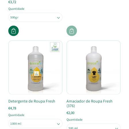
€3,72
Quantidade
Detergente de Roupa Fresh
Amaciador de Roupa Fresh
(376)
€4,78
€2,00
Quantidade
Quantidade