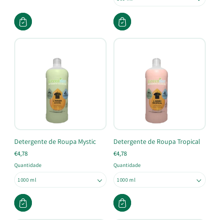
Detergente de Roupa Mystic
Detergente de Roupa Tropical
€4,78
€4,78
Quantidade
Quantidade