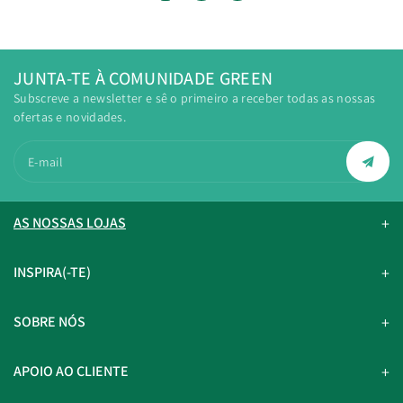
JUNTA-TE À COMUNIDADE GREEN
Subscreve a newsletter e sê o primeiro a receber todas as nossas
ofertas e novidades.
E-mail
AS NOSSAS LOJAS
INSPIRA(-TE)
SOBRE NÓS
APOIO AO CLIENTE