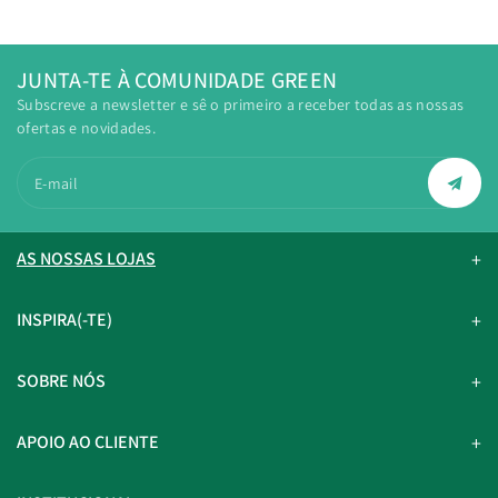
JUNTA-TE À COMUNIDADE GREEN
Subscreve a newsletter e sê o primeiro a receber todas as nossas
ofertas e novidades.
E-mail
AS NOSSAS LOJAS
INSPIRA(-TE)
SOBRE NÓS
APOIO AO CLIENTE