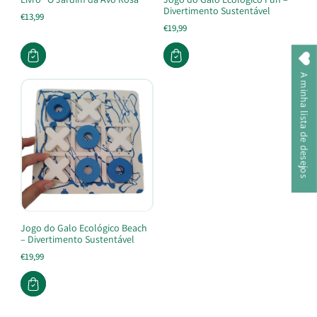
Divertimento Sustentável
€13,99
€19,99
A minha lista de desejos
Jogo do Galo Ecológico Beach
– Divertimento Sustentável
€19,99