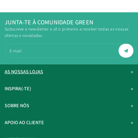
JUNTA-TE À COMUNIDADE GREEN
Subscreve a newsletter e sê o primeiro a receber todas as nossas
ofertas e novidades.
E-mail
AS NOSSAS LOJAS
INSPIRA(-TE)
SOBRE NÓS
APOIO AO CLIENTE