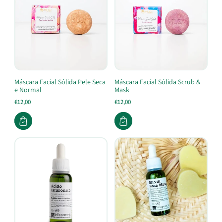
Máscara Facial Sólida Pele Seca
Máscara Facial Sólida Scrub &
e Normal
Mask
€12,00
€12,00