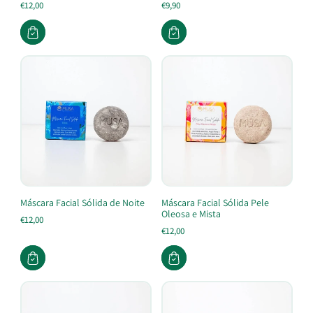
€12,00
€9,90
Máscara Facial Sólida de Noite
Máscara Facial Sólida Pele
Oleosa e Mista
€12,00
€12,00