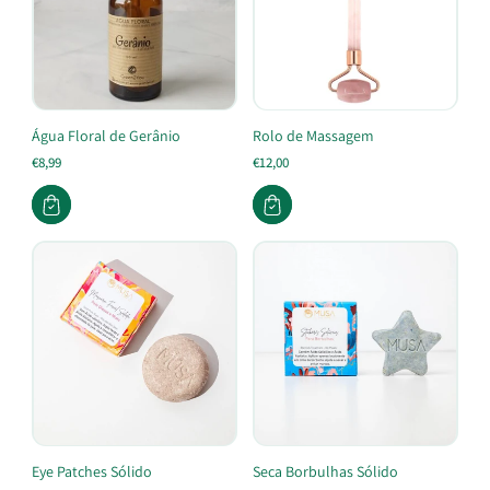
Água Floral de Gerânio
Rolo de Massagem
€8,99
€12,00
Eye Patches Sólido
Seca Borbulhas Sólido