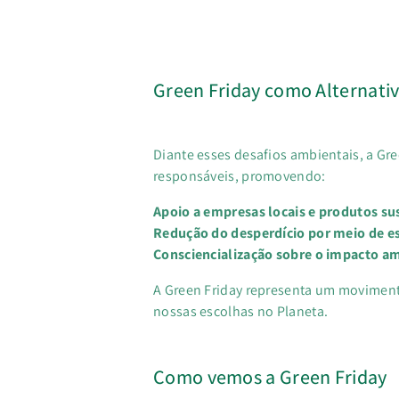
Green Friday como Alternativ
Diante esses desafios ambientais, a G
responsáveis, promovendo:
Apoio a empresas locais e produtos su
Redução do desperdício por meio de e
Consciencialização sobre o impacto a
A Green Friday representa um movimento
nossas escolhas no Planeta.
Como vemos a Green Friday