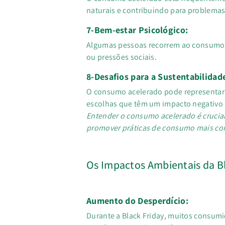
naturais e contribuindo para problemas
7-Bem-estar Psicológico:
Algumas pessoas recorrem ao consumo a
ou pressões sociais.
8-Desafios para a Sustentabilidad
O consumo acelerado pode representar um
escolhas que têm um impacto negativo
Entender o consumo acelerado é crucial
promover práticas de consumo mais con
Os Impactos Ambientais da B
Aumento do Desperdício:
Durante a Black Friday, muitos consum