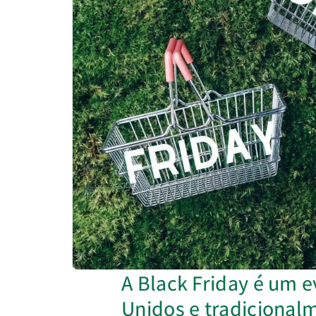
A Black Friday é um 
Unidos e tradicionalm