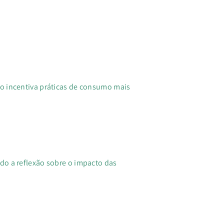
o incentiva práticas de consumo mais
do a reflexão sobre o impacto das