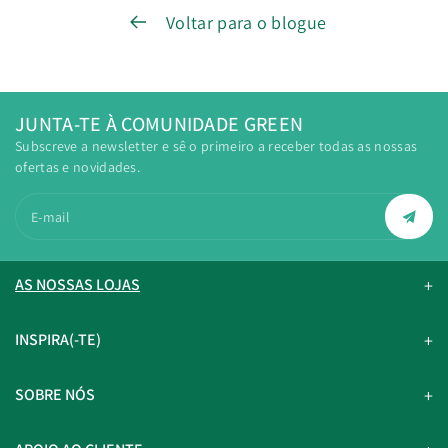
Voltar para o blogue
JUNTA-TE À COMUNIDADE GREEN
Subscreve a newsletter e sê o primeiro a receber todas as nossas
ofertas e novidades.
E-mail
AS NOSSAS LOJAS
INSPIRA(-TE)
SOBRE NÓS