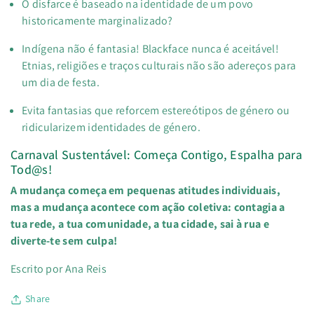
O disfarce é baseado na identidade de um povo
historicamente marginalizado?
Indígena não é fantasia!
Blackface
nunca é aceitável!
Etnias, religiões e traços culturais não são adereços para
um dia de festa.
Evita fantasias que reforcem estereótipos de género ou
ridicularizem identidades de género.
Carnaval Sustentável: Começa Contigo, Espalha para
Tod@s!
A mudança começa em pequenas atitudes individuais,
mas a mudança acontece com ação coletiva: contagia a
tua rede, a tua comunidade, a tua cidade, sai à rua e
diverte-te sem culpa!
Escrito por Ana Reis
Share