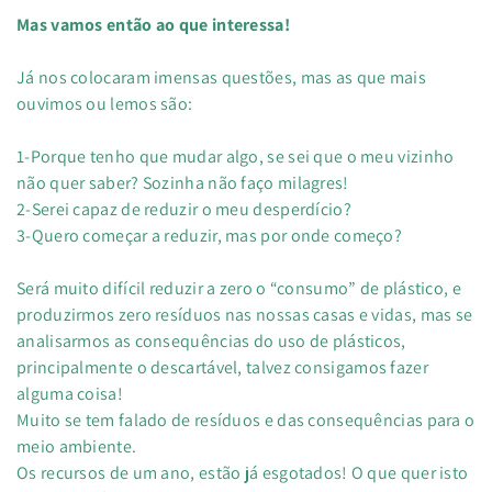
Mas vamos então ao que interessa!
Já nos colocaram imensas questões, mas as que mais
ouvimos ou lemos são:
1-Porque tenho que mudar algo, se sei que o meu vizinho
não quer saber? Sozinha não faço milagres!
2-Serei capaz de reduzir o meu desperdício?
3-Quero começar a reduzir, mas por onde começo?
Será muito difícil reduzir a zero o “consumo” de plástico, e
produzirmos zero resíduos nas nossas casas e vidas, mas se
analisarmos as consequências do uso de plásticos,
principalmente o descartável, talvez consigamos fazer
alguma coisa!
Muito se tem falado de resíduos e das consequências para o
meio ambiente.
Os recursos de um ano, estão já esgotados! O que quer isto