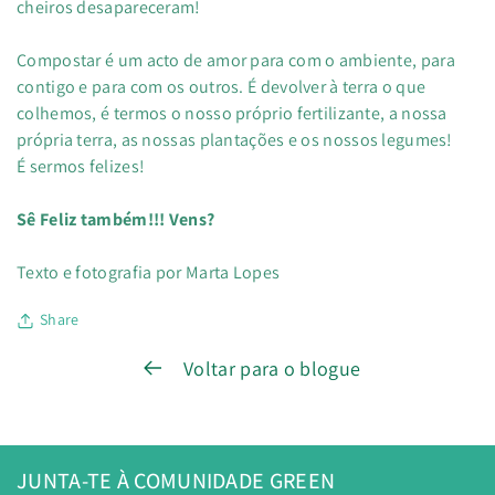
cheiros desapareceram!
Compostar é um acto de amor para com o ambiente, para
contigo e para com os outros. É devolver à terra o que
colhemos, é termos o nosso próprio fertilizante, a nossa
própria terra, as nossas plantações e os nossos legumes!
É sermos felizes!
Sê Feliz também!!! Vens?
Texto e fotografia por Marta Lopes
Share
Voltar para o blogue
JUNTA-TE À COMUNIDADE GREEN