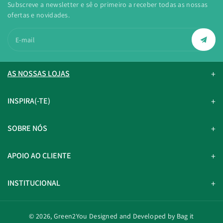
Subscreve a newsletter e sê o primeiro a receber todas as nossas
ofertas e novidades.
E-mail
AS NOSSAS LOJAS
INSPIRA(-TE)
SOBRE NÓS
APOIO AO CLIENTE
INSTITUCIONAL
© 2026,
Green2You
Designed and Developed by Bag it