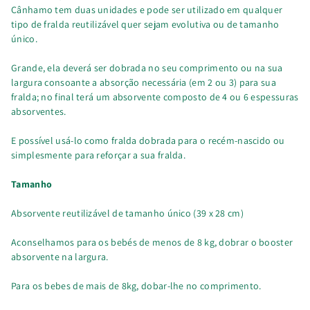
Cânhamo tem duas unidades e pode ser utilizado em qualquer
tipo de fralda reutilizável quer sejam evolutiva ou de tamanho
único.
Grande, ela deverá ser dobrada no seu comprimento ou na sua
largura consoante a absorção necessária (em 2 ou 3) para sua
fralda; no final terá um absorvente composto de 4 ou 6 espessuras
absorventes.
E possível usá-lo como fralda dobrada para o recém-nascido ou
simplesmente para reforçar a sua fralda.
Tamanho
Absorvente reutilizável de tamanho único (39 x 28 cm)
Aconselhamos para os bebés de menos de 8 kg, dobrar o booster
absorvente na largura.
Para os bebes de mais de 8kg, dobar-lhe no comprimento.