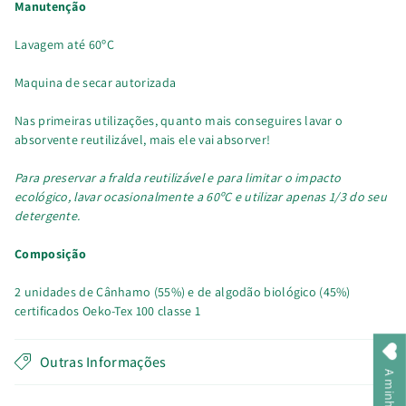
Manutenção
Lavagem até 60ºC
Maquina de secar autorizada
Nas primeiras utilizações, quanto mais conseguires lavar o
absorvente reutilizável, mais ele vai absorver!
Para preservar a fralda reutilizável e para limitar o impacto
ecológico, lavar ocasionalmente a 60ºC e utilizar apenas 1/3 do seu
detergente.
Composição
2 unidades de Cânhamo (55%) e de algodão biológico (45%)
certificados Oeko-Tex 100 classe 1
Outras Informações