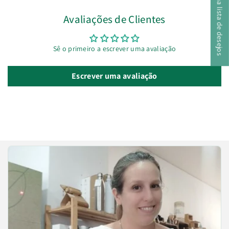
A minha lista de desejos
Avaliações de Clientes
Sê o primeiro a escrever uma avaliação
Escrever uma avaliação