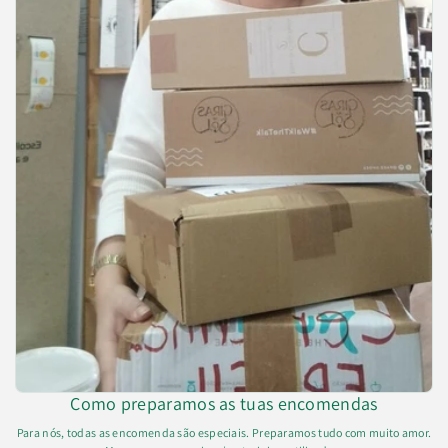
Como preparamos as tuas encomendas
Para nós, todas as encomenda são especiais. Preparamos tudo com muito amor.