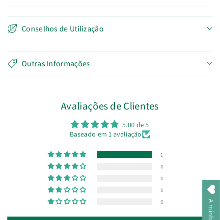
Conselhos de Utilização
Outras Informações
Avaliações de Clientes
5.00 de 5
Baseado em 1 avaliação
1
0
0
0
0