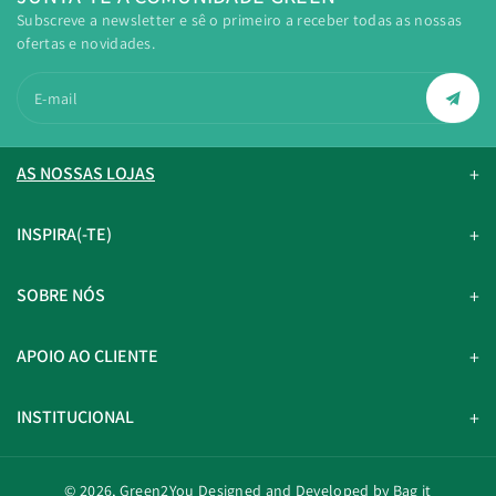
Subscreve a newsletter e sê o primeiro a receber todas as nossas
ofertas e novidades.
E-mail
AS NOSSAS LOJAS
INSPIRA(-TE)
SOBRE NÓS
APOIO AO CLIENTE
INSTITUCIONAL
© 2026,
Green2You
Designed and Developed by Bag it