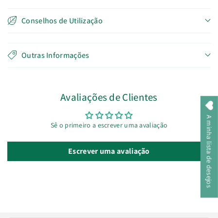
Conselhos de Utilização
Outras Informações
Avaliações de Clientes
A minha lista de desejos
Sê o primeiro a escrever uma avaliação
Escrever uma avaliação