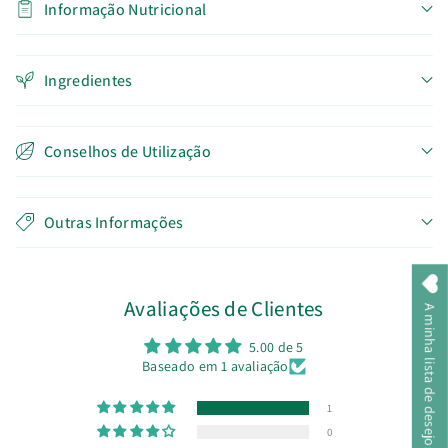
Informação Nutricional
Ingredientes
Conselhos de Utilização
Outras Informações
Avaliações de Clientes
A minha lista de desejos
5.00 de 5
Baseado em 1 avaliação
1
0