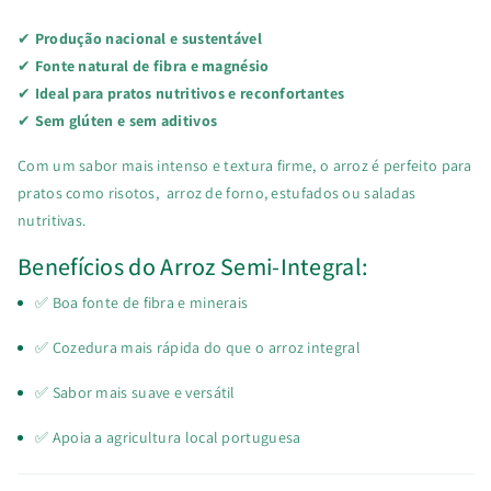
✔
Produção nacional e sustentável
✔
Fonte natural de fibra e magnésio
✔
Ideal para pratos nutritivos e reconfortantes
✔
Sem glúten e sem aditivos
Com um sabor mais intenso e textura firme, o arroz é perfeito para
pratos como risotos, arroz de forno, estufados ou saladas
nutritivas.
Benefícios do Arroz Semi-Integral:
✅ Boa fonte de fibra e minerais
✅ Cozedura mais rápida do que o arroz integral
✅ Sabor mais suave e versátil
✅ Apoia a agricultura local portuguesa