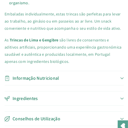
organismo.
Embaladas individualmente, estas trincas são perfeitas para levar
ao trabalho, ao ginásio ou em passeios ao ar livre. Um snack
conveniente e nutritivo que acompanha o seu estilo de vida ativo.
As
Trincas de Lima e Gengibre
são livres de conservantes e
aditivos artificiais, proporcionando uma experiência gastronómica
saudável e autêntica e produzidas localmente, em Portugal
apenas com ingredientes biológicos.
Informação Nutricional
Ingredientes
Conselhos de Utilização