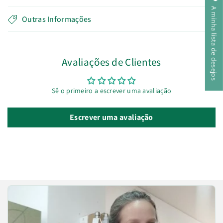
A minha lista de desejos
Outras Informações
Avaliações de Clientes
Sê o primeiro a escrever uma avaliação
Escrever uma avaliação