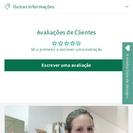
Outras Informações
Avaliações de Clientes
Sê o primeiro a escrever uma avaliação
A minha lista de desejos
Escrever uma avaliação