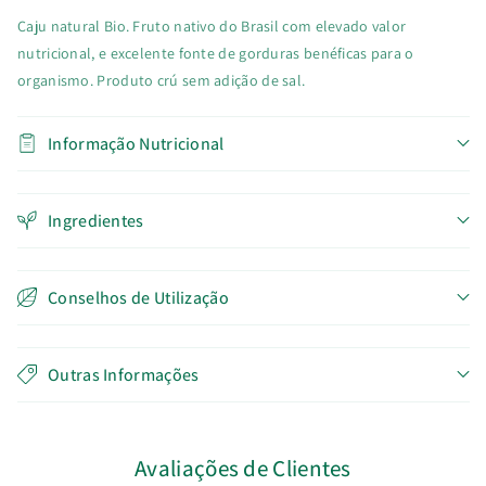
Caju natural Bio. Fruto nativo do Brasil com elevado valor
nutricional, e excelente fonte de gorduras benéficas para o
organismo. Produto crú sem adição de sal.
Informação Nutricional
Ingredientes
Conselhos de Utilização
Outras Informações
Avaliações de Clientes