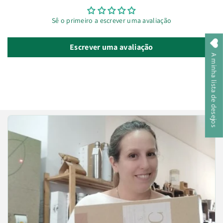
Sê o primeiro a escrever uma avaliação
Escrever uma avaliação
A minha lista de desejos