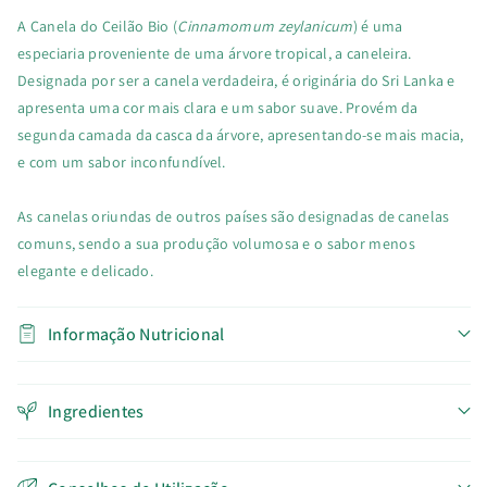
A Canela do Ceilão Bio (
Cinnamomum zeylanicum
) é uma
especiaria proveniente de uma árvore tropical, a caneleira.
Designada por ser a canela verdadeira, é originária do Sri Lanka e
apresenta uma cor mais clara e um sabor suave. Provém da
segunda camada da casca da árvore, apresentando-se mais macia,
e com um sabor inconfundível.
As canelas oriundas de outros países são designadas de canelas
comuns, sendo a sua produção volumosa e o sabor menos
elegante e delicado.
Informação Nutricional
Ingredientes