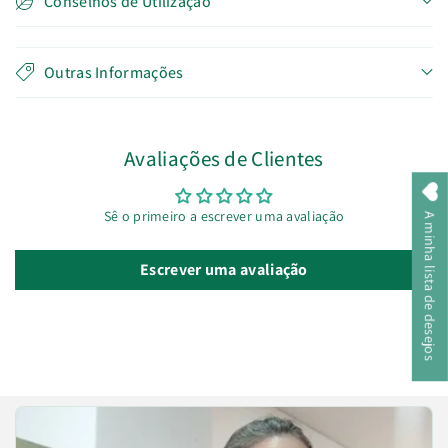
Conselhos de Utilização
Outras Informações
Avaliações de Clientes
Sê o primeiro a escrever uma avaliação
A minha lista de desejos
Escrever uma avaliação