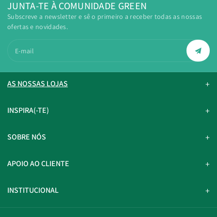
JUNTA-TE À COMUNIDADE GREEN
Subscreve a newsletter e sê o primeiro a receber todas as nossas
ofertas e novidades.
E-mail
AS NOSSAS LOJAS
INSPIRA(-TE)
SOBRE NÓS
APOIO AO CLIENTE
INSTITUCIONAL