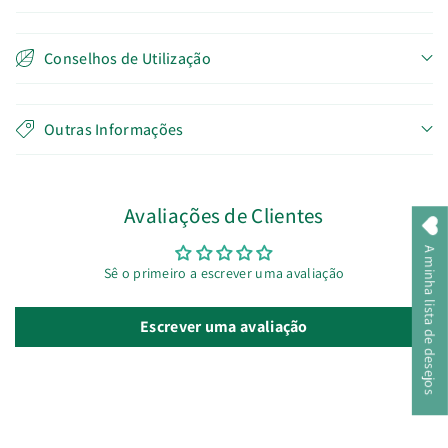
Conselhos de Utilização
Outras Informações
Avaliações de Clientes
A minha lista de desejos
Sê o primeiro a escrever uma avaliação
Escrever uma avaliação