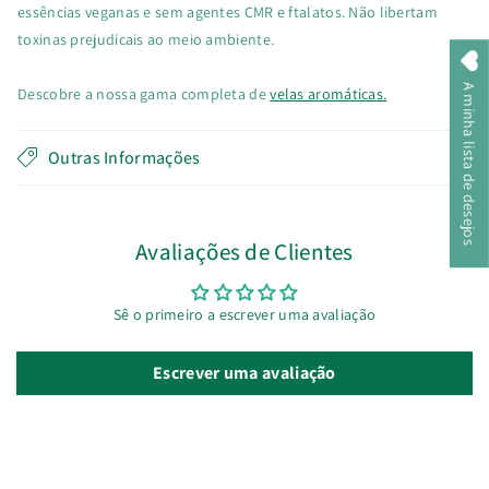
essências veganas e sem agentes CMR e ftalatos. Não libertam
toxinas prejudicais ao meio ambiente.
A minha lista de desejos
Descobre a nossa gama completa de
velas aromáticas.
Outras Informações
Avaliações de Clientes
Sê o primeiro a escrever uma avaliação
Escrever uma avaliação