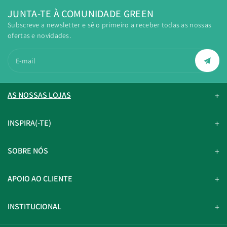
JUNTA-TE À COMUNIDADE GREEN
Subscreve a newsletter e sê o primeiro a receber todas as nossas
ofertas e novidades.
E-mail
AS NOSSAS LOJAS
INSPIRA(-TE)
SOBRE NÓS
APOIO AO CLIENTE
INSTITUCIONAL