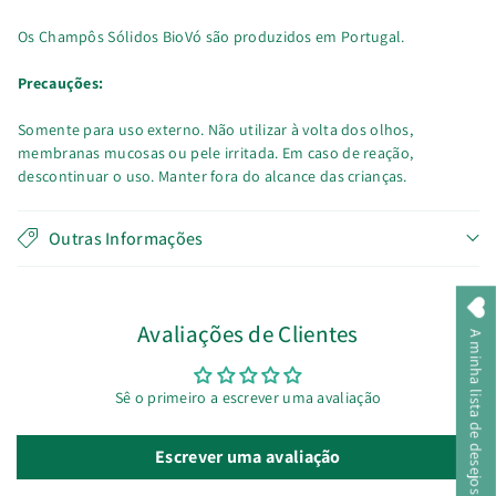
Os Champôs Sólidos BioVó são produzidos em Portugal.
Precauções:
Somente para uso externo. Não utilizar à volta dos olhos,
membranas mucosas ou pele irritada. Em caso de reação,
descontinuar o uso. Manter fora do alcance das crianças.
Outras Informações
Avaliações de Clientes
A minha lista de desejos
Sê o primeiro a escrever uma avaliação
Escrever uma avaliação