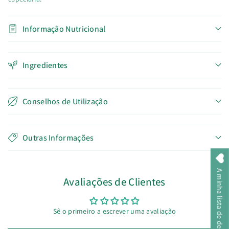
Informação Nutricional
Ingredientes
Conselhos de Utilização
Outras Informações
A minha lista de desejos
Avaliações de Clientes
Sê o primeiro a escrever uma avaliação