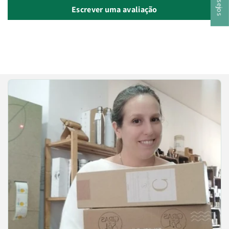
Escrever uma avaliação