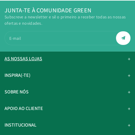
JUNTA-TE À COMUNIDADE GREEN
Subscreve a newsletter e sê o primeiro a receber todas as nossas
ofertas e novidades.
E-mail
AS NOSSAS LOJAS
INSPIRA(-TE)
SOBRE NÓS
APOIO AO CLIENTE
INSTITUCIONAL