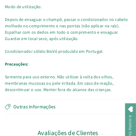
Modo de utilização:
Depois de enxaguar o champô, passar o condicionador no cabelo
molhado no comprimento e nas pontas (não aplicar na raíz).
Espalhar com os dedos em todo o comprimento e enxaguar.
Guardar em local seco, após utilização.
Condicionador sólido BioVó produzido em Portugal.
Precauções:
Somente para uso externo. Não utilizar à volta dos olhos,
membranas mucosas ou pele irritada. Em caso de reação,
descontinuar o uso. Manter fora do alcance das crianças.
Outras Informações
Avaliações de Clientes