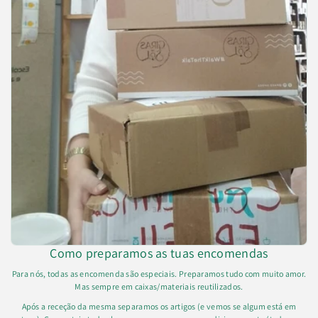
Como preparamos as tuas encomendas
Para nós, todas as encomenda são especiais. Preparamos tudo com muito amor.
Mas sempre em caixas/materiais reutilizados.
Após a receção da mesma separamos os artigos (e vemos se algum está em