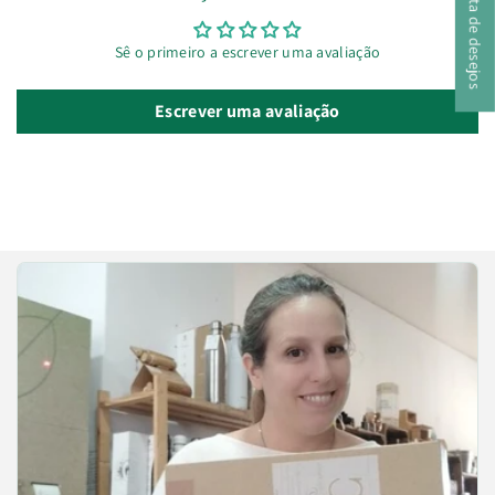
A minha lista de desejos
Sê o primeiro a escrever uma avaliação
Escrever uma avaliação