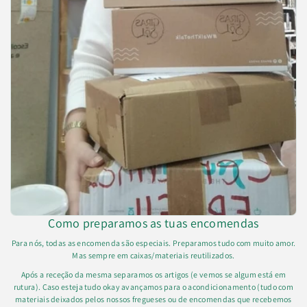
Como preparamos as tuas encomendas
Para nós, todas as encomenda são especiais. Preparamos tudo com muito amor.
Mas sempre em caixas/materiais reutilizados.
Após a receção da mesma separamos os artigos (e vemos se algum está em
rutura). Caso esteja tudo okay avançamos para o acondicionamento (tudo com
materiais deixados pelos nossos fregueses ou de encomendas que recebemos