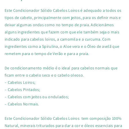
Este Condicionador Sólido Cabelos Loiros é adequado a todos os
tipos de cabelo, principalmente com jeitos, para os definir mais e
deixar algumas ondas como no tempo de praia. Adicionámos
alguns ingredientes que fazem com que ele também seja o mais
indicado para cabelos loiros, a camomila e a curcuma. Com
ingredientes como a Spirulina, o Aloe vera e o Óleo de avelã que
remetem para o tempo de Verão e para a praia.
De condicionamento médio é o ideal para cabelos normais que
ficam entre o cabelo seco e o cabelo oleoso.
– Cabelos Loiros;
– Cabelos Pintados;
– Cabelos com jeitos ou ondulados;
– Cabelos Normais.
Este Condicionador Sólido Cabelos Loiros tem composição 100%
Natural, minerais triturados para dar a cor e óleos essenciais para