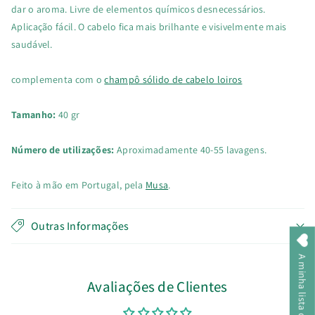
dar o aroma. Livre de elementos químicos desnecessários.
Aplicação fácil. O cabelo fica mais brilhante e visivelmente mais
saudável.
complementa com o
champô sólido de cabelo loiros
Tamanho:
40 gr
Número de utilizações:
Aproximadamente 40-55 lavagens.
Feito à mão em Portugal, pela
Musa
.
Outras Informações
A minha lista de desejos
Avaliações de Clientes