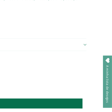
A minha lista de desejos