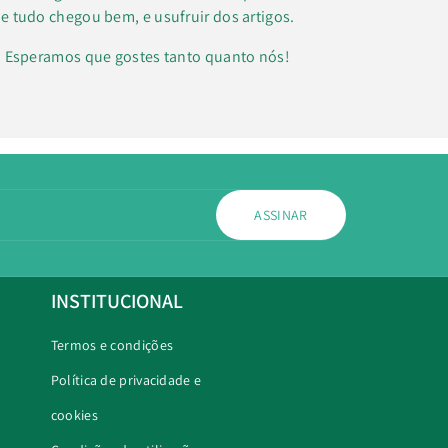
e tudo chegou bem, e usufruir dos artigos.
k. Esperamos que gostes tanto quanto nós!
ASSINAR
INSTITUCIONAL
Termos e condições
Política de privacidade e
cookies