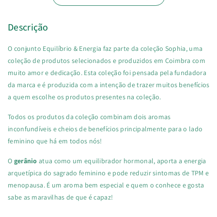
Energia
Energia
Descrição
O conjunto Equilíbrio & Energia faz parte da coleção Sophia, uma
coleção de produtos selecionados e produzidos em Coimbra com
muito amor e dedicação. Esta coleção foi pensada pela fundadora
da marca e é produzida com a intenção de trazer muitos benefícios
a quem escolhe os produtos presentes na coleção.
Todos os produtos da coleção combinam dois aromas
inconfundíveis e cheios de benefícios principalmente para o lado
feminino que há em todos nós!
O
gerânio
atua como um equilibrador hormonal,
aporta a energia
arquetípica do sagrado feminino e pode reduzir sintomas de TPM e
menopausa. É um aroma bem especial e quem o conhece e gosta
sabe as maravilhas de que é capaz!