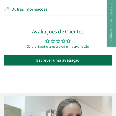
A minha lista de desejos
Outras Informações
Avaliações de Clientes
Sê o primeiro a escrever uma avaliação
Escrever uma avaliação