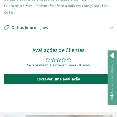
Cueca Reutilizável Impermeável feito a mão em França por Fleur
de Mai.
Outras Informações
Avaliações de Clientes
A minha lista de desejos
Sê o primeiro a escrever uma avaliação
Escrever uma avaliação