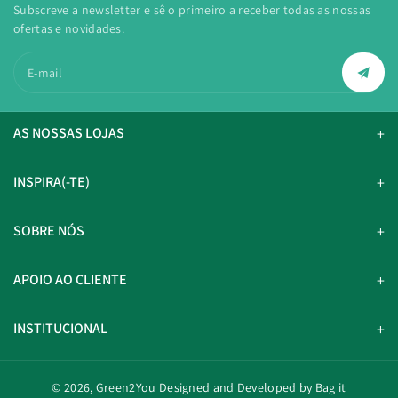
Subscreve a newsletter e sê o primeiro a receber todas as nossas
ofertas e novidades.
E-mail
AS NOSSAS LOJAS
INSPIRA(-TE)
SOBRE NÓS
APOIO AO CLIENTE
INSTITUCIONAL
© 2026,
Green2You
Designed and Developed by Bag it