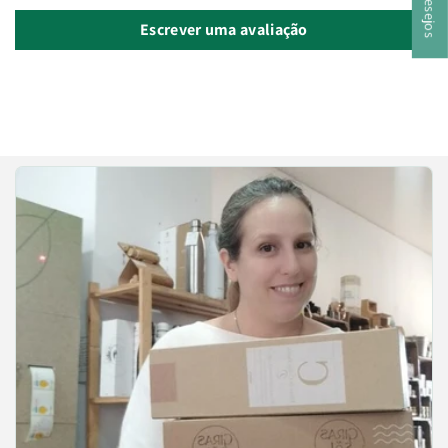
Escrever uma avaliação