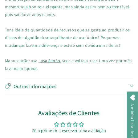
mesmo seja bonito e elegante, mas ainda assim bem sustentável
pois vai durar anos e anos.
Tens ideia da quantidade de recursos que se gasta ao produzir os
discos de algodão desmaquilhante de uso único? Pequenas
mudanças fazem a diferença e esta é sem dúvida uma delas!
Manutenção: usa,
lava à mão
, seca e volta a usar. Uma vez por mês
lava na máquina.
Outras Informações
A minha lista de desejos
Avaliações de Clientes
Sê o primeiro a escrever uma avaliação