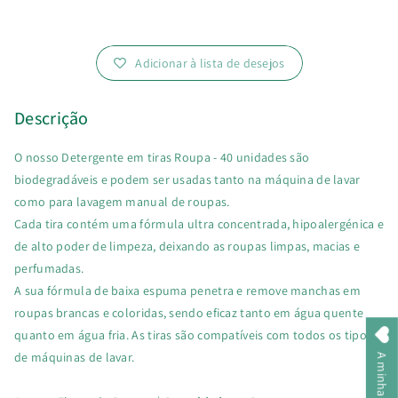
Adicionar à lista de desejos
Descrição
O nosso Detergente em tiras Roupa - 40 unidades são
biodegradáveis e podem ser usadas tanto na máquina de lavar
como para lavagem manual de roupas.
Cada tira contém uma fórmula ultra concentrada, hipoalergénica e
de alto poder de limpeza, deixando as roupas limpas, macias e
perfumadas.
A sua fórmula de baixa espuma penetra e remove manchas em
roupas brancas e coloridas, sendo eficaz tanto em água quente
quanto em água fria. As tiras são compatíveis com todos os tipos
de máquinas de lavar.