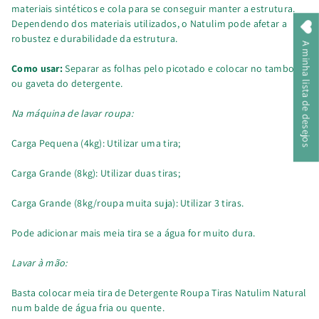
materiais sintéticos e cola para se conseguir manter a estrutura.
Dependendo dos materiais utilizados, o Natulim pode afetar a
robustez e durabilidade da estrutura.
A minha lista de desejos
Como usar:
Separar as folhas pelo picotado e colocar no tambor
ou gaveta do detergente.
Na máquina de lavar roupa:
Carga Pequena (4kg): Utilizar uma tira;
Carga Grande (8kg): Utilizar duas tiras;
Carga Grande (8kg/roupa muita suja): Utilizar 3 tiras.
Pode adicionar mais meia tira se a água for muito dura.
Lavar à mão:
Basta colocar meia tira de Detergente Roupa Tiras Natulim Natural
num balde de água fria ou quente.