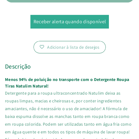
Receber alerta quando disponível
Adicionar à lista de desejos
Descrição
Menos 94% de poluição no transporte com o Detergente Roupa
Tiras Natulim Natural!
Detergente para a roupa
ultraconcentrado Natulim d
eixa as
roupas limpas, macias e cheirosas e, por conter ingredientes
amaciantes, não é necessário o uso de amaciador! A fórmula de
baixa espuma dissolve as manchas tanto em roupa branca como
em roupa colorida. Podem ser utilizadas tanto em água fria como
em água quente e em todos os tipos de máquina de lavar roupa!