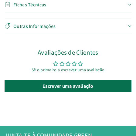
Fichas Técnicas
Outras Informações
Avaliações de Clientes
Sê o primeiro a escrever uma avaliação
Escrever uma avaliação
JUNTA-TE À COMUNIDADE GREEN