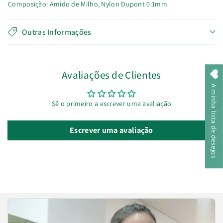
Composição: Amido de Milho, Nylon Dupont 0.1mm
Outras Informações
Avaliações de Clientes
A minha lista de desejos
Sê o primeiro a escrever uma avaliação
Escrever uma avaliação