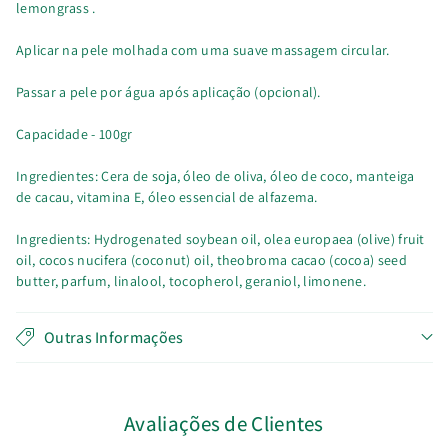
lemongrass .
Aplicar na pele molhada com uma suave massagem circular.
Passar a pele por água após aplicação (opcional).
Capacidade - 100gr
Ingredientes: Cera de soja, óleo de oliva, óleo de coco, manteiga
de cacau, vitamina E, óleo essencial de alfazema.
Ingredients: Hydrogenated soybean oil, olea europaea (olive) fruit
oil, cocos nucifera (coconut) oil, theobroma cacao (cocoa) seed
butter, parfum, linalool, tocopherol, geraniol, limonene.
Outras Informações
Avaliações de Clientes