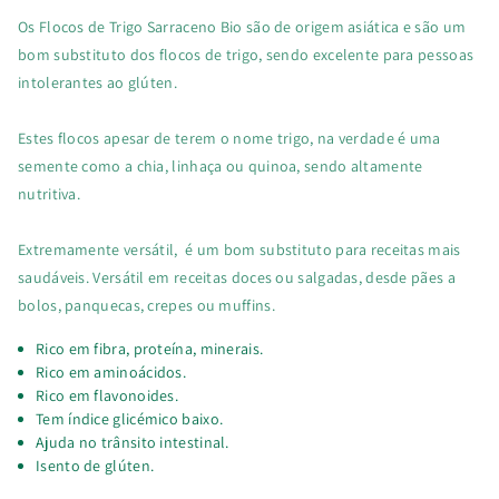
Os Flocos de Trigo Sarraceno Bio são de origem asiática e são um
bom substituto dos flocos de trigo, sendo excelente para pessoas
intolerantes ao glúten.
Estes flocos apesar de terem o nome trigo, na verdade é uma
semente como a chia, linhaça ou quinoa, sendo altamente
nutritiva.
Extremamente versátil, é um bom substituto para receitas mais
saudáveis. Versátil em receitas doces ou salgadas, desde pães a
bolos, panquecas, crepes ou muffins.
Rico em fibra, proteína, minerais.
Rico em aminoácidos.
Rico em flavonoides.
Tem índice glicémico baixo.
Ajuda no trânsito intestinal.
Isento de glúten.