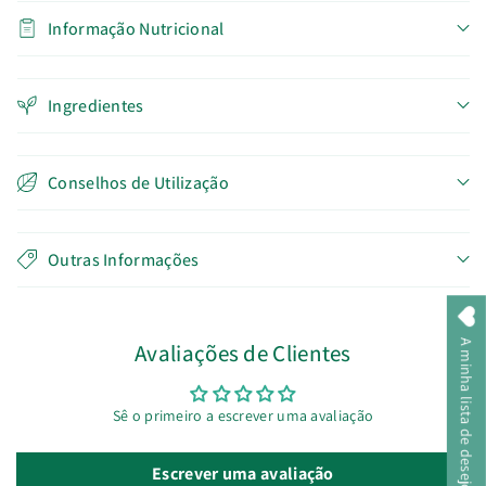
Informação Nutricional
Ingredientes
Conselhos de Utilização
Outras Informações
A minha lista de desejos
Avaliações de Clientes
Sê o primeiro a escrever uma avaliação
Escrever uma avaliação