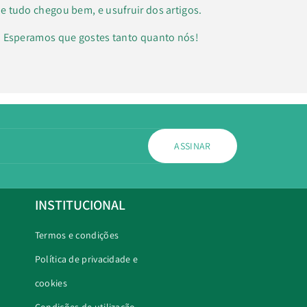
e tudo chegou bem, e usufruir dos artigos.
k. Esperamos que gostes tanto quanto nós!
ASSINAR
INSTITUCIONAL
Termos e condições
Política de privacidade e
cookies