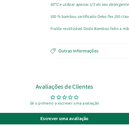
60ºC e utilizar apenas 1/3 do seu detergente
100 % bambou certificado Oeko-Tex 100 clas
Fralda reutilizável Dodo Bambou feito a mã
Outras Informações
Avaliações de Clientes
Sê o primeiro a escrever uma avaliação
Escrever uma avaliação