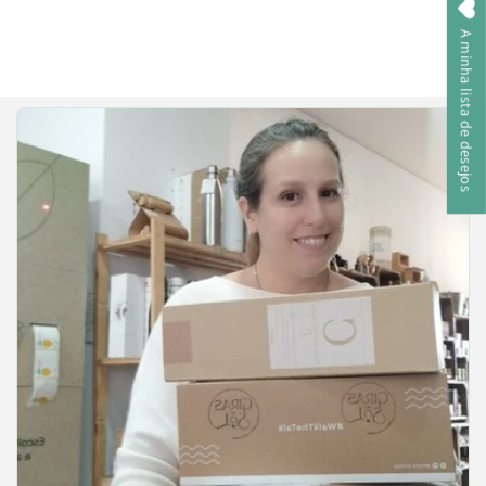
A minha lista de desejos