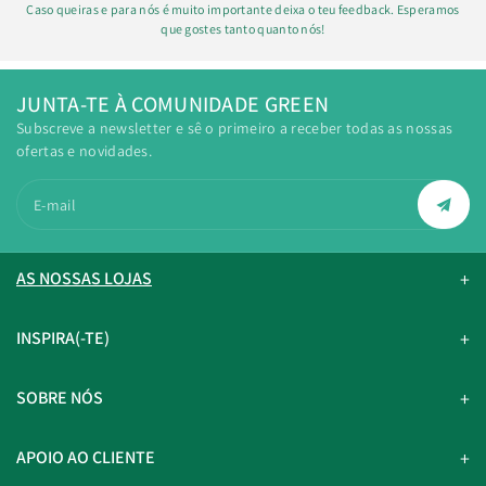
Caso queiras e para nós é muito importante deixa o teu feedback. Esperamos
que gostes tanto quanto nós!
JUNTA-TE À COMUNIDADE GREEN
Subscreve a newsletter e sê o primeiro a receber todas as nossas
ofertas e novidades.
E-mail
AS NOSSAS LOJAS
INSPIRA(-TE)
SOBRE NÓS
APOIO AO CLIENTE