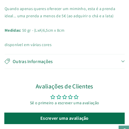
Quando apenas queres oferecer um miminho, esta é a prenda
ideal... uma prenda a menos de 5€ (ao adquirir o chá e a lata)
Medidas:
50 gr - (LxA)6,5cm x 8cm
disponível em várias cores
Outras Informações
Avaliações de Clientes
Sê o primeiro a escrever uma avaliação
Escrever uma avaliação