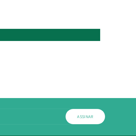
ASSINAR