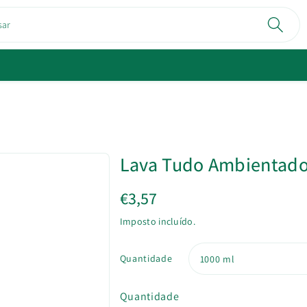
sar
Lava Tudo Ambientado
€3,57
Imposto incluído.
Quantidade
Quantidade