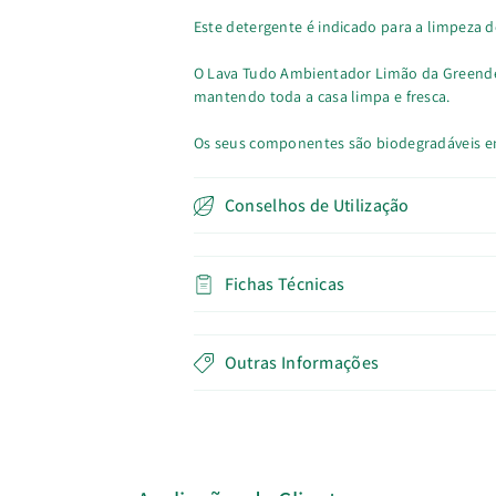
Este detergente é indicado para a limpeza 
O Lava Tudo Ambientador Limão da Greende
mantendo toda a casa limpa e fresca.
Os seus componentes são biodegradáveis e
Conselhos de Utilização
Fichas Técnicas
Outras Informações