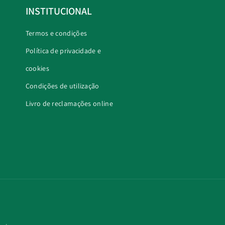
INSTITUCIONAL
Termos e condições
Política de privacidade e
cookies
Condições de utilização
Livro de reclamações online