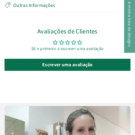
A minha lista de desejos
Outras Informações
Avaliações de Clientes
Sê o primeiro a escrever uma avaliação
Escrever uma avaliação