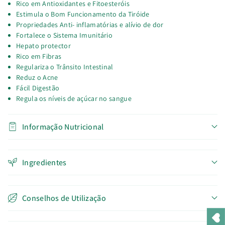
Rico em Antioxidantes e Fitoesteróis
Estimula o Bom Funcionamento da Tiróide
Propriedades Anti- inflamatórias e alívio de dor
Fortalece o Sistema Imunitário
Hepato protector
Rico em Fibras
Regulariza o Trânsito Intestinal
Reduz o Acne
Fácil Digestão
Regula os níveis de açúcar no sangue
Informação Nutricional
Ingredientes
Conselhos de Utilização