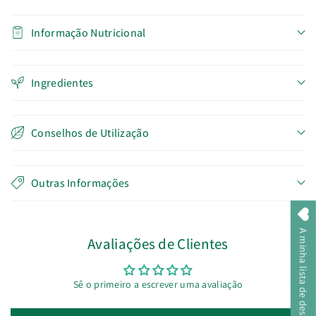
Informação Nutricional
Ingredientes
Conselhos de Utilização
Outras Informações
A minha lista de desejos
Avaliações de Clientes
Sê o primeiro a escrever uma avaliação