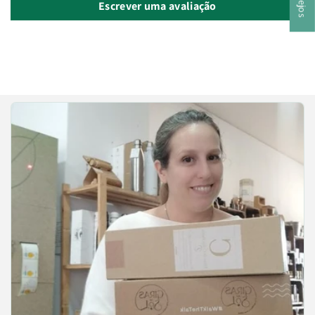
Escrever uma avaliação