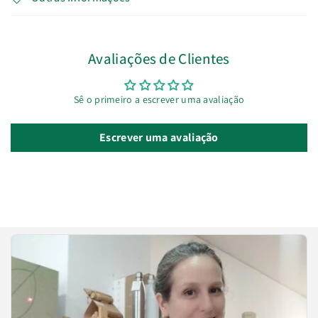
Avaliações de Clientes
Sê o primeiro a escrever uma avaliação
Escrever uma avaliação