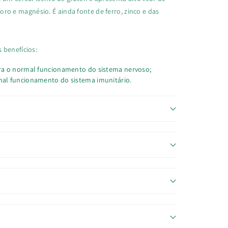
sforo e magnésio. É ainda fonte de ferro, zinco e das
 benefícios:
ara o normal funcionamento do sistema nervoso;
mal funcionamento do sistema imunitário.