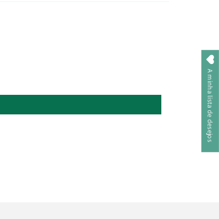
A minha lista de desejos