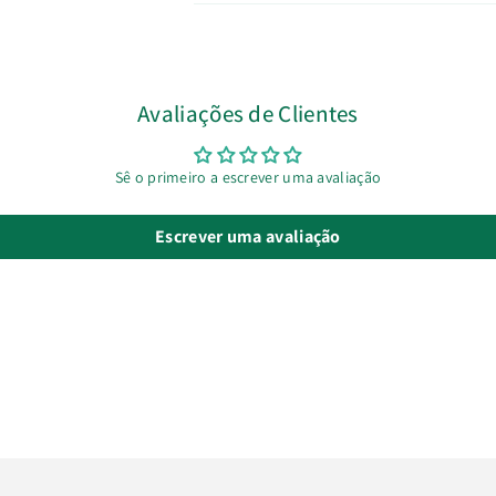
Avaliações de Clientes
Sê o primeiro a escrever uma avaliação
Escrever uma avaliação