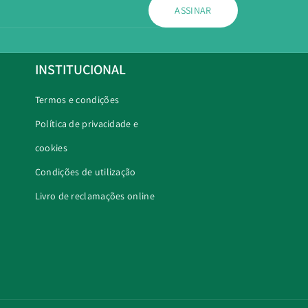
ASSINAR
INSTITUCIONAL
Termos e condições
Política de privacidade e
cookies
Condições de utilização
Livro de reclamações online