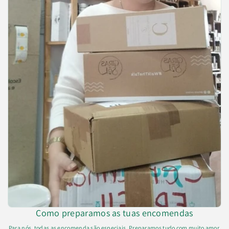
Como preparamos as tuas encomendas
Para nós, todas as encomenda são especiais. Preparamos tudo com muito amor.