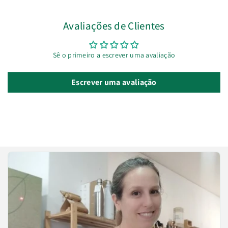
Avaliações de Clientes
Sê o primeiro a escrever uma avaliação
Escrever uma avaliação