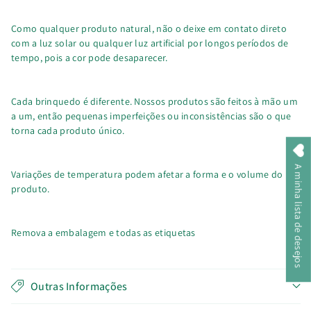
Como qualquer produto natural, não o deixe em contato direto
com a luz solar ou qualquer luz artificial por longos períodos de
tempo, pois a cor pode desaparecer.
Cada brinquedo é diferente. Nossos produtos são feitos à mão um
a um, então pequenas imperfeições ou inconsistências são o que
torna cada produto único.
A minha lista de desejos
Variações de temperatura podem afetar a forma e o volume do
produto.
Remova a embalagem e todas as etiquetas
Outras Informações