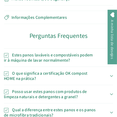
Informações Complementares
A minha lista de desejos
Perguntas Frequentes
Estes panos laváveis e compostáveis podem
ir à máquina de lavar normalmente?
O que significa a certificação OK compost
HOME na prática?
Posso usar estes panos com produtos de
limpeza naturais e detergentes a granel?
Qual a diferença entre estes panos e os panos
de microfibra tradicionais?