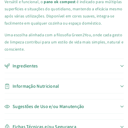
Versátil e funcional, o
pano ok compost
é indicado para múltiplas
superfícies e situações do quotidiano, mantendo a eficácia mesmo
após várias utilizações. Disponível em cores suaves, integra-se
facilmente em qualquer cozinha ou espaço doméstico.
Uma escolha alinhada com a filosofia Green2You, onde cada gesto
de limpeza contribui para um estilo de vida mais simples, natural e
consciente.
Ingredientes
Informação Nutricional
Sugestões de Uso e/ou Manutenção
Fichas Técnicas e/ou Segurança