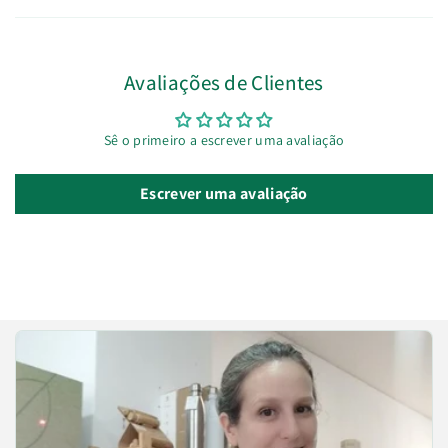
Avaliações de Clientes
Sê o primeiro a escrever uma avaliação
Escrever uma avaliação