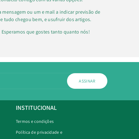
a mensagem ou um e mail a indicar previsão de
e tudo chegou bem, e usufruir dos artigos.
k. Esperamos que gostes tanto quanto nós!
ASSINAR
INSTITUCIONAL
Termos e condições
Política de privacidade e