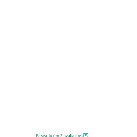
Baseado em 2 avaliações