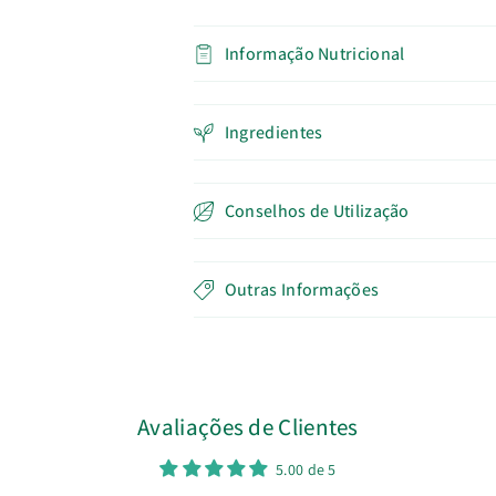
Informação Nutricional
Ingredientes
Conselhos de Utilização
Outras Informações
Avaliações de Clientes
5.00 de 5