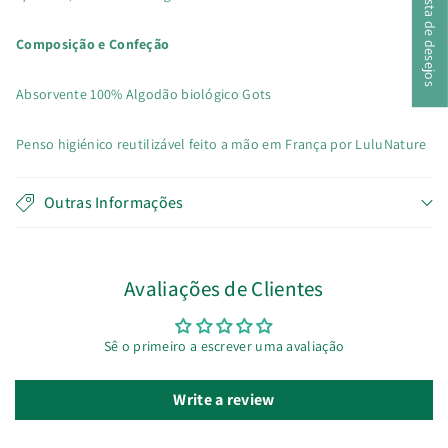
A minha lista de desejos
Composição e Confeção
Absorvente 100% Algodão biológico Gots
Penso higiénico reutilizável feito a mão em França por LuluNature
Outras Informações
Avaliações de Clientes
Sê o primeiro a escrever uma avaliação
Write a review