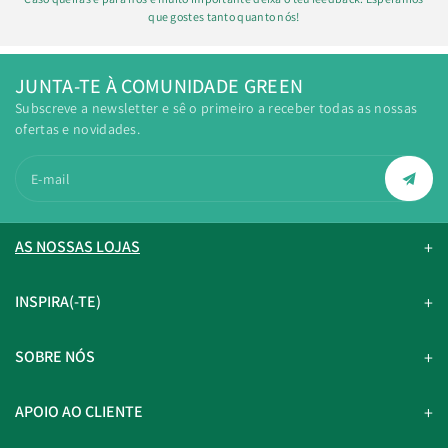
que gostes tanto quanto nós!
JUNTA-TE À COMUNIDADE GREEN
Subscreve a newsletter e sê o primeiro a receber todas as nossas
ofertas e novidades.
E-mail
AS NOSSAS LOJAS
INSPIRA(-TE)
SOBRE NÓS
APOIO AO CLIENTE