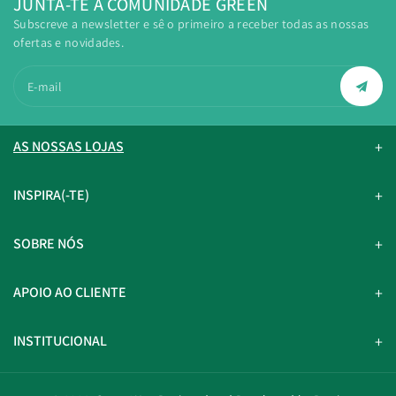
JUNTA-TE À COMUNIDADE GREEN
Subscreve a newsletter e sê o primeiro a receber todas as nossas
ofertas e novidades.
E-mail
AS NOSSAS LOJAS
INSPIRA(-TE)
SOBRE NÓS
APOIO AO CLIENTE
INSTITUCIONAL