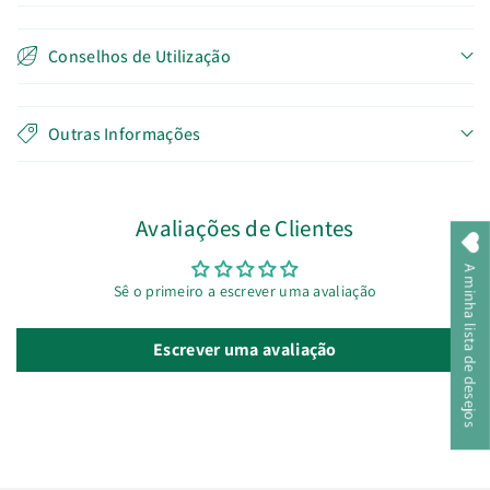
Conselhos de Utilização
Outras Informações
Avaliações de Clientes
A minha lista de desejos
Sê o primeiro a escrever uma avaliação
Escrever uma avaliação