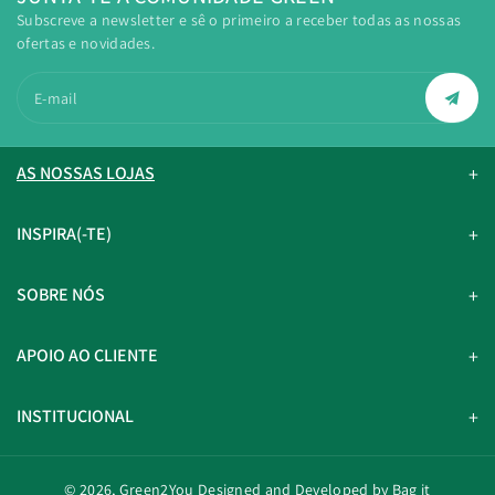
Subscreve a newsletter e sê o primeiro a receber todas as nossas
ofertas e novidades.
E-mail
AS NOSSAS LOJAS
INSPIRA(-TE)
SOBRE NÓS
APOIO AO CLIENTE
INSTITUCIONAL
© 2026,
Green2You
Designed and Developed by Bag it