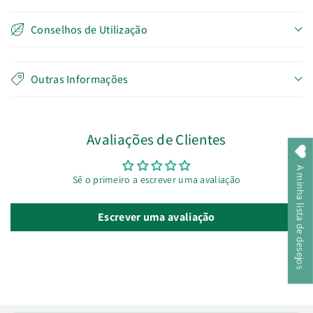
Conselhos de Utilização
Outras Informações
Avaliações de Clientes
A minha lista de desejos
Sê o primeiro a escrever uma avaliação
Escrever uma avaliação