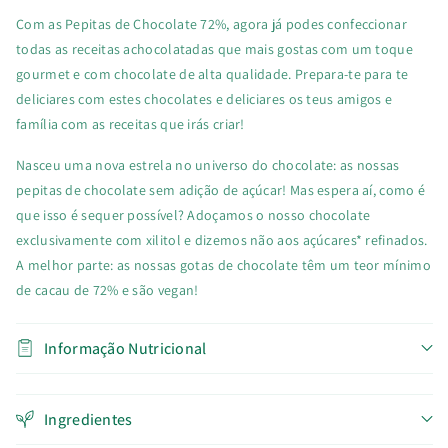
Com as Pepitas de Chocolate 72%, agora já podes confeccionar
todas as receitas achocolatadas que mais gostas com um toque
gourmet e com chocolate de alta qualidade. Prepara-te para te
deliciares com estes chocolates e deliciares os teus amigos e
família com as receitas que irás criar!
Nasceu uma nova estrela no universo do chocolate: as nossas
pepitas de chocolate sem adição de açúcar! Mas espera aí, como é
que isso é sequer possível? Adoçamos o nosso chocolate
exclusivamente com xilitol e dizemos não aos açúcares* refinados.
A melhor parte: as nossas gotas de chocolate têm um teor mínimo
de cacau de 72% e são vegan!
Informação Nutricional
Ingredientes