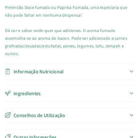
Pimentão Doce fumado ou Paprika Fumada, uma especiaria que
não pode faltar em nenhuma despensa!
Dá cor e sabor onde quer que adiciones. O aroma fumado
assemelha-se ao aroma do bacon. Pode ser adicionado a carnes
grelhadas/assadas/estufadas, peixes, legumes, tofu, tempeh e
outros.
Informação Nutricional
Ingredientes
Conselhos de Utilização
Outras Informações