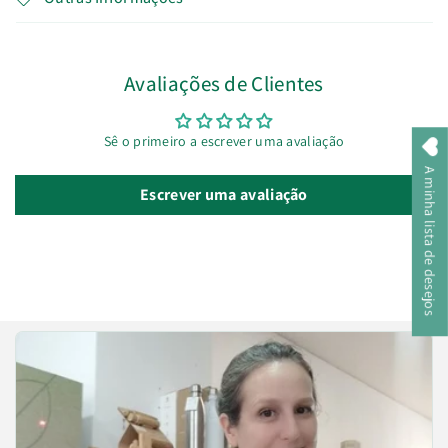
Avaliações de Clientes
Sê o primeiro a escrever uma avaliação
A minha lista de desejos
Escrever uma avaliação