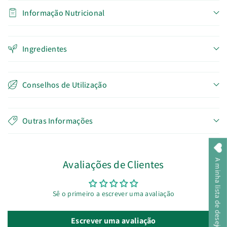
Informação Nutricional
Ingredientes
Conselhos de Utilização
Outras Informações
Avaliações de Clientes
A minha lista de desejos
Sê o primeiro a escrever uma avaliação
Escrever uma avaliação